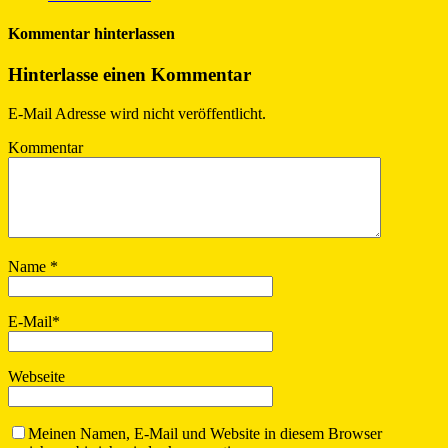
Kommentar hinterlassen
Hinterlasse einen Kommentar
E-Mail Adresse wird nicht veröffentlicht.
Kommentar
Name
*
E-Mail
*
Webseite
Meinen Namen, E-Mail und Website in diesem Browser